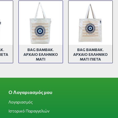
Κ.
BAG BAMBAK.
BAG BAMBAK.
ΙΕΤΑ
ΑΡΧΑΙΟ ΕΛΛΗΝΙΚΟ
ΑΡΧΑΙΟ ΕΛΛΗΝΙΚΟ
ΜΑΤΙ
ΜΑΤΙ ΠΙΕΤΑ
Ο Λογαριασμός μου
Λογαριασμός
Ιστορικό Παραγγελιών