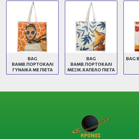
BAG
BAG
BAG 
ΒΑΜΒ.ΠΟΡΤΟΚΑΛΙ
ΒΑΜΒ.ΠΟΡΤΟΚΑΛΙ
ΓΥΝΑΙΚΑ ΜΕ ΠΙΕΤΑ
ΜΕΞΙΚ.ΚΑΠΕΛΟ ΠΙΕΤΑ