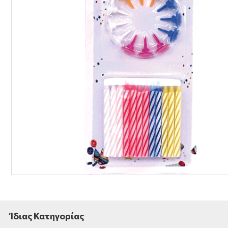
Ίδιας Κατηγορίας