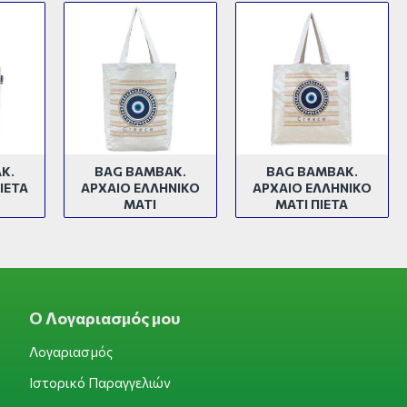
Κ.
BAG BAMBAK.
BAG BAMBAK.
ΙΕΤΑ
ΑΡΧΑΙΟ ΕΛΛΗΝΙΚΟ
ΑΡΧΑΙΟ ΕΛΛΗΝΙΚΟ
ΜΑΤΙ
ΜΑΤΙ ΠΙΕΤΑ
Ο Λογαριασμός μου
Λογαριασμός
Ιστορικό Παραγγελιών