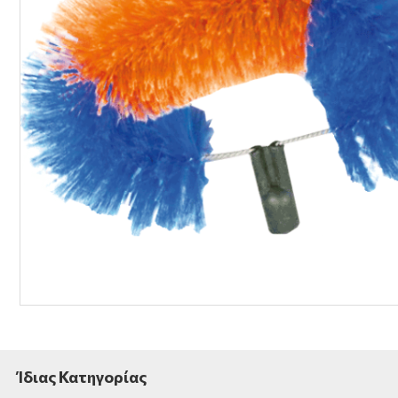
Ίδιας Κατηγορίας