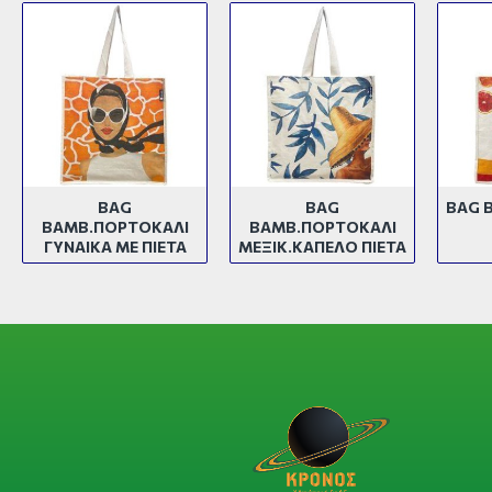
BAG
BAG
BAG 
ΒΑΜΒ.ΠΟΡΤΟΚΑΛΙ
ΒΑΜΒ.ΠΟΡΤΟΚΑΛΙ
ΓΥΝΑΙΚΑ ΜΕ ΠΙΕΤΑ
ΜΕΞΙΚ.ΚΑΠΕΛΟ ΠΙΕΤΑ