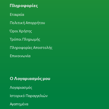
Πληροφορίες
Εταιρεία
Πολιτική Απορρήτου
Όροι Χρήσης
Τρόποι Πληρωμής
Πληροφορίες Αποστολής
Επικοινωνία
Ο Λογαριασμός μου
Λογαριασμός
Ιστορικό Παραγγελιών
Αγαπημένα