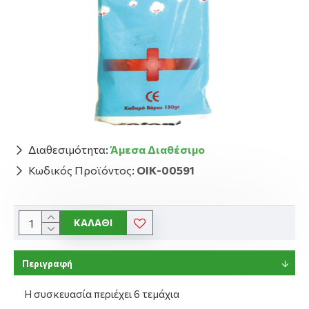
Διαθεσιμότητα:
Άμεσα Διαθέσιμο
Κωδικός Προϊόντος:
ΟΙΚ-00591
ΚΑΛΆΘΙ
Περιγραφή
Η συσκευασία περιέχει 6 τεμάχια