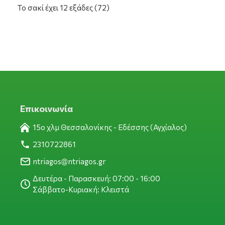
Το σακί έχει 12 εξάδες (72)
Επικοινωνία
15ο χλμ Θεσσαλονίκης - Εδέσσης (Αγχίαλος)
2310722861
ntriagos@ntriagos.gr
Δευτέρα - Παρασκευή: 07:00 - 16:00
Σάββατο-Κυριακή: Κλειστά