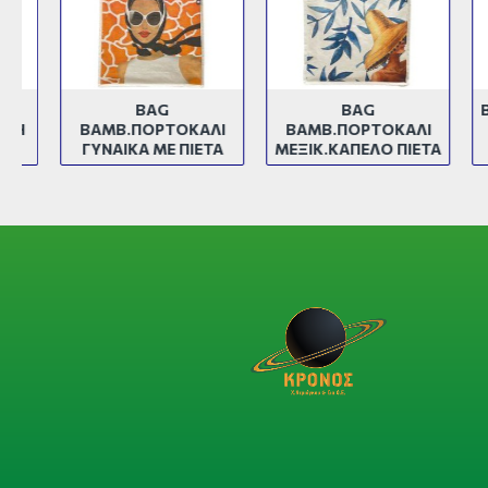
BAG
BAG
BAG 
ΒΑΜΒ.ΠΟΡΤΟΚΑΛΙ
ΒΑΜΒ.ΠΟΡΤΟΚΑΛΙ
ΓΥΝΑΙΚΑ ΜΕ ΠΙΕΤΑ
ΜΕΞΙΚ.ΚΑΠΕΛΟ ΠΙΕΤΑ