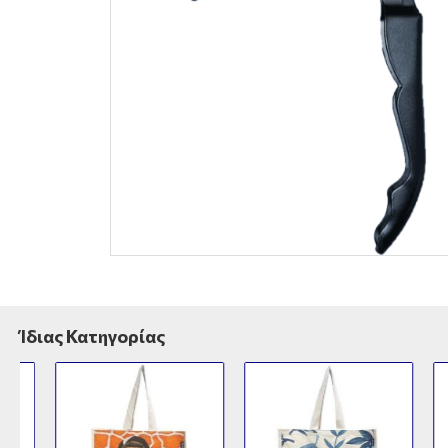
Ίδιας Κατηγορίας