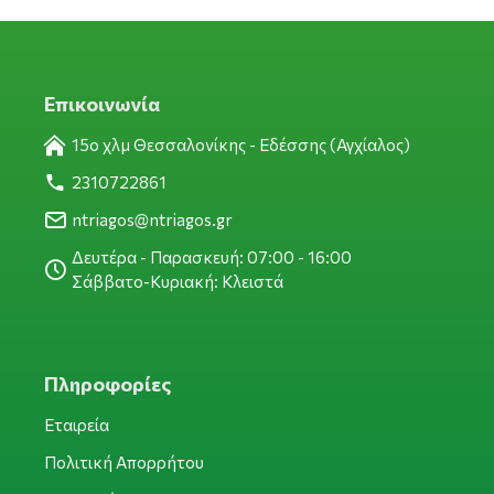
Επικοινωνία
15ο χλμ Θεσσαλονίκης - Εδέσσης (Αγχίαλος)
2310722861
ntriagos@ntriagos.gr
Δευτέρα - Παρασκευή: 07:00 - 16:00
Σάββατο-Κυριακή: Κλειστά
Πληροφορίες
Εταιρεία
Πολιτική Απορρήτου