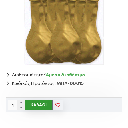
Διαθεσιμότητα:
Άμεσα Διαθέσιμο
Κωδικός Προϊόντος:
ΜΠΑ-00015
ΚΑΛΆΘΙ