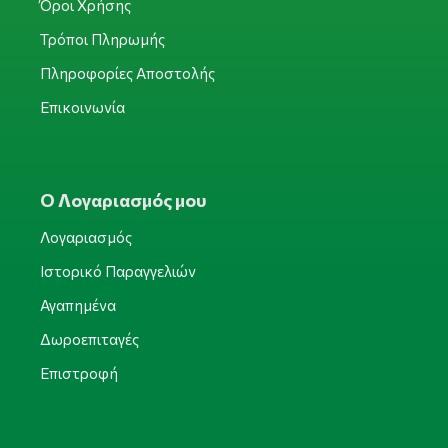
Όροι Χρήσης
Τρόποι Πληρωμής
Πληροφορίες Αποστολής
Επικοινωνία
Ο Λογαριασμός μου
Λογαριασμός
Ιστορικό Παραγγελιών
Αγαπημένα
Δωροεπιταγές
Επιστροφή