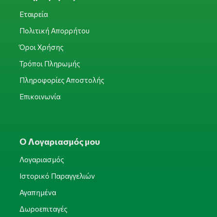
Εταιρεία
Πολιτική Απορρήτου
Όροι Χρήσης
Τρόποι Πληρωμής
Πληροφορίες Αποστολής
Επικοινωνία
Ο Λογαριασμός μου
Λογαριασμός
Ιστορικό Παραγγελιών
Αγαπημένα
Δωροεπιταγές