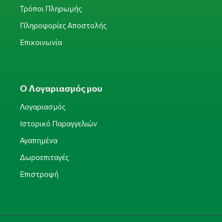
Τρόποι Πληρωμής
Πληροφορίες Αποστολής
Επικοινωνία
Ο Λογαριασμός μου
Λογαριασμός
Ιστορικό Παραγγελιών
Αγαπημένα
Δωροεπιταγές
Επιστροφή