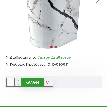
Διαθεσιμότητα:
Άμεσα Διαθέσιμο
Κωδικός Προϊόντος:
ΟΙΚ-01007
ΚΑΛΆΘΙ