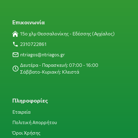
Επικοινωνία
15ο χλμ Θεσσαλονίκης - Εδέσσης (Αγχίαλος)
2310722861
ntriagos@ntriagos.gr
Δευτέρα - Παρασκευή: 07:00 - 16:00
Σάββατο-Κυριακή: Κλειστά
Πληροφορίες
Εταιρεία
Πολιτική Απορρήτου
Όροι Χρήσης