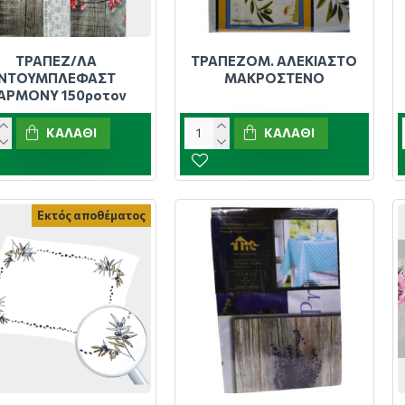
ΤΡΑΠΕΖ/ΛΑ
ΤΡΑΠΕΖΟΜ. ΑΛΕΚΙΑΣΤΟ
ΝΤΟΥΜΠΛΕΦΑΣΤ
ΜΑΚΡΟΣΤΕΝΟ
ΑΡΜΟΝΥ 150ροτον
ΚΑΛΆΘΙ
ΚΑΛΆΘΙ
Εκτός αποθέματος