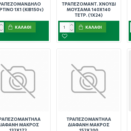
ΡΑΠΕΖΟΜΑΝΔΗΛΟ
ΤΡΑΠΕΖΟΜΑΝΤ. ΧΝΟΥΔΙ
ΡΤΙΝΟ 1Χ1 (ΚΙΒ150τ)
ΜΟΥΣΑΜΑ 140Χ140
ΤΕΤΡ. (1Χ24)
ΚΑΛΆΘΙ
ΚΑΛΆΘΙ
ΡΑΠΕΖΟΜΑΝΤΗΛΑ
ΤΡΑΠΕΖΟΜΑΝΤΗΛΑ
ΔΙΑΦΑΝΗ ΜΑΚΡΟΣ
ΔΙΑΦΑΝΗ ΜΑΚΡΟΣ
132Χ172
152Χ200