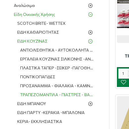
Αναλώσιμα
Είδη Οικιακής Χρήσης
SCOTCH BRITE- WETTEX
ΕΙΔΗ ΚΑΘΑΡΙΟΤΗΤΑΣ
ΕΙΔΗ ΚΟΥΖΙΝΑΣ
ΑΝΤΙΟΛΙΣΘΗΤΙΚΑ - ΑΥΤΟΚΟΛΛΗΤΑ 2μ.
Τ
ΕΡΓΑΛΕΙΑ ΚΟΥΖΙΝΑΣ ΣΙΛΙΚΟΝΗΣ -ΑΝΟΙΧΤΗΡΙΑ- ΤΡΙΦΤΕΣ-
ΠΛΑΣΤΙΚΑ ΤΑΠΕΡ -ΣΕΙΚΕΡ -ΠΑΓΟΘΗΚΕΣ- ΛΑΔΙΚΑ- ΧΩΝΙΑ-
ΠΟΝΤΙΚΟΠΑΓΙΔΕΣ
ΠΡΟΣΑΝΑΜΜΑ - ΦΙΑΛΑΚΙΑ - ΚΑΜΙΝΕΤΑ - ΣΠΙΡΤΑ
ΤΡΑΠΕΖΟΜΑΝΤΙΛΑ - ΠΙΑΣΤΡΕΣ - ΒΑΡΙΔΙΑ
ΕΙΔΗ ΜΠΑΝΙΟΥ
ΕΙΔΗ ΠΑΡΤΥ -ΚΕΡΑΚΙΑ -ΜΠΑΛΟΝΙΑ
ΚΕΡΙΑ- ΕΚΚΛΗΣΙΑΣΤΙΚΑ