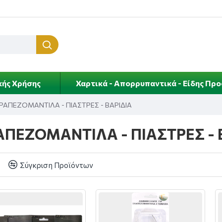
κής Χρήσης
Χαρτικά - Απορρυπαντικά - Είδης Πρ
ΡΑΠΕΖΟΜΑΝΤΙΛΑ - ΠΙΑΣΤΡΕΣ - ΒΑΡΙΔΙΑ
ΑΠΕΖΟΜΑΝΤΙΛΑ - ΠΙΑΣΤΡΕΣ - 
Σύγκριση Προϊόντων