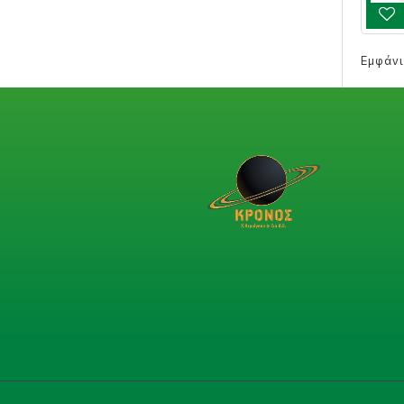
Εμφάνι