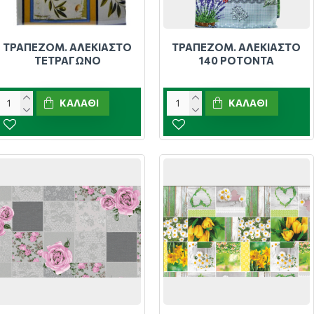
ΤΡΑΠΕΖΟΜ. ΑΛΕΚΙΑΣΤΟ
ΤΡΑΠΕΖΟΜ. ΑΛΕΚΙΑΣΤΟ
ΤΕΤΡΑΓΩΝΟ
140 ΡΟΤΟΝΤΑ
ΚΑΛΆΘΙ
ΚΑΛΆΘΙ