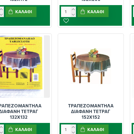
ΚΑΛΆΘΙ
ΚΑΛΆΘΙ
ΡΑΠΕΖΟΜΑΝΤΗΛΑ
ΤΡΑΠΕΖΟΜΑΝΤΗΛΑ
ΔΙΑΦΑΝΗ ΤΕΤΡΑΓ
ΔΙΑΦΑΝΗ ΤΕΤΡΑΓ
132Χ132
152Χ152
ΚΑΛΆΘΙ
ΚΑΛΆΘΙ