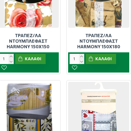
ΤΡΑΠΕΖ/ΛΑ
ΤΡΑΠΕΖ/ΛΑ
ΝΤΟΥΜΠΛΕΦΑΣΤ
ΝΤΟΥΜΠΛΕΦΑΣΤ
HARMONY 150Χ150
HARMONY 150Χ180
ΚΑΛΆΘΙ
ΚΑΛΆΘΙ