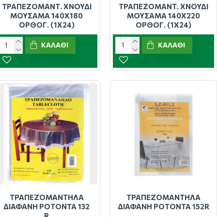
ΤΡΑΠΕΖΟΜΑΝΤ. ΧΝΟΥΔΙ
ΤΡΑΠΕΖΟΜΑΝΤ. ΧΝΟΥΔΙ
ΜΟΥΣΑΜΑ 140Χ180
ΜΟΥΣΑΜΑ 140Χ220
ΟΡΘΟΓ. (1Χ24)
ΟΡΘΟΓ. (1Χ24)
ΚΑΛΆΘΙ
ΚΑΛΆΘΙ
ΤΡΑΠΕΖΟΜΑΝΤΗΛΑ
ΤΡΑΠΕΖΟΜΑΝΤΗΛΑ
ΔΙΑΦΑΝΗ ΡΟΤΟΝΤΑ 132
ΔΙΑΦΑΝΗ ΡΟΤΟΝΤΑ 152R
R