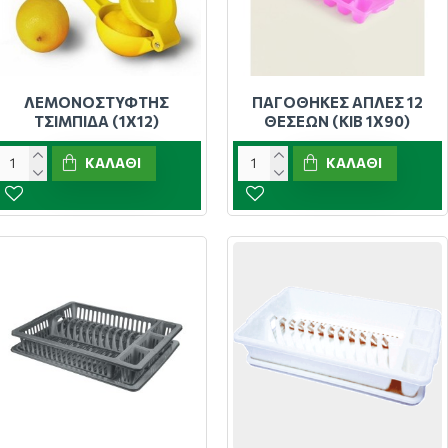
ΛΕΜΟΝΟΣΤΥΦΤΗΣ
ΠΑΓΟΘΗΚΕΣ ΑΠΛΕΣ 12
ΤΣΙΜΠΙΔΑ (1Χ12)
ΘΕΣΕΩΝ (ΚΙΒ 1Χ90)
ΚΑΛΆΘΙ
ΚΑΛΆΘΙ