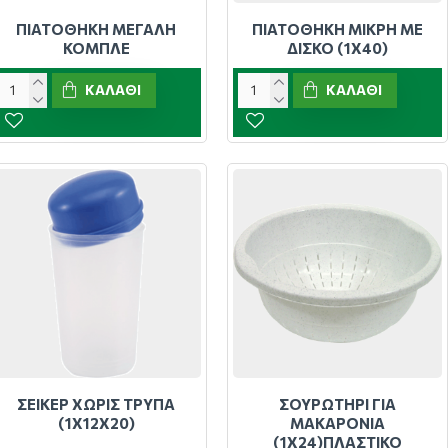
ΠΙΑΤΟΘΗΚΗ ΜΕΓΑΛΗ
ΠΙΑΤΟΘΗΚΗ ΜΙΚΡΗ ΜΕ
ΚΟΜΠΛΕ
ΔΙΣΚΟ (1Χ40)
ΚΑΛΆΘΙ
ΚΑΛΆΘΙ
ΣΕΙΚΕΡ ΧΩΡΙΣ ΤΡΥΠΑ
ΣΟΥΡΩΤΗΡΙ ΓΙΑ
(1Χ12Χ20)
ΜΑΚΑΡΟΝΙΑ
(1Χ24)ΠΛΑΣΤΙΚΟ