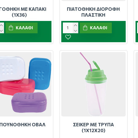
ΓΟΘΗΚΗ ΜΕ ΚΑΠΑΚΙ
ΠΙΑΤΟΘΗΚΗ ΔΙΟΡΟΦΗ
(1Χ36)
ΠΛΑΣΤΙΚΗ
ΚΑΛΆΘΙ
ΚΑΛΆΘΙ
ΠΟΥΝΟΘΗΚΗ ΟΒΑΛ
ΣΕΙΚΕΡ ΜΕ ΤΡΥΠΑ
(1Χ12Χ20)