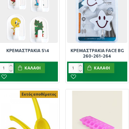
ΚΡΕΜΑΣΤΡΑΚΙΑ S\4
ΚΡΕΜΑΣΤΡΑΚΙΑ FACE BG
260-261-264
ΚΑΛΆΘΙ
ΚΑΛΆΘΙ
Εκτός αποθέματος