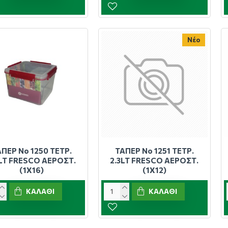
Νέο
ΑΠΕΡ Νο 1250 ΤΕΤΡ.
ΤΑΠΕΡ Νο 1251 ΤΕΤΡ.
4LT FRESCO ΑΕΡΟΣΤ.
2.3LT FRESCO ΑΕΡΟΣΤ.
(1X16)
(1X12)
ΚΑΛΆΘΙ
ΚΑΛΆΘΙ