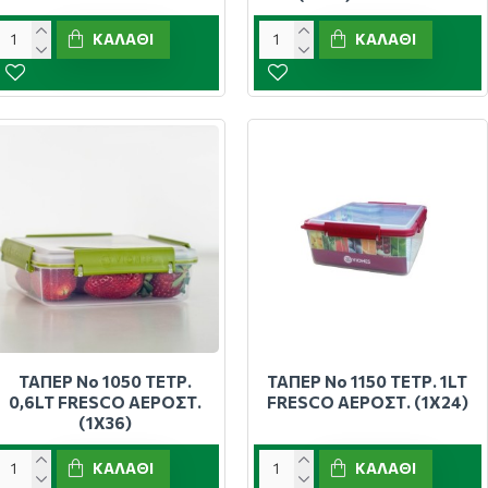
ΚΑΛΆΘΙ
ΚΑΛΆΘΙ
ΤΑΠΕΡ Νο 1050 ΤΕΤΡ.
ΤΑΠΕΡ Νο 1150 ΤΕΤΡ. 1LT
0,6LT FRESCO ΑΕΡΟΣΤ.
FRESCO ΑΕΡΟΣΤ. (1X24)
(1X36)
ΚΑΛΆΘΙ
ΚΑΛΆΘΙ