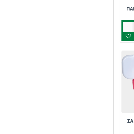
ΠΑ
ΣΑ