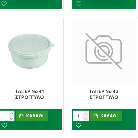
ΤΑΠΕΡ Νο 41
ΤΑΠΕΡ Νο 42
ΣΤΡΟΓΓΥΛΟ
ΣΤΡΟΓΓΥΛΟ
ΚΑΛΆΘΙ
ΚΑΛΆΘΙ