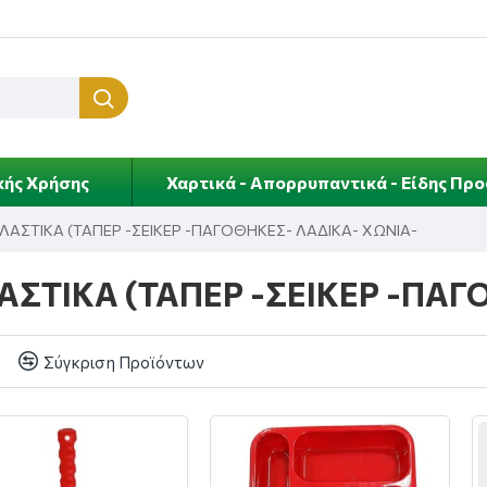
κής Χρήσης
Χαρτικά - Απορρυπαντικά - Είδης Πρ
ΛΑΣΤΙΚΑ (ΤΑΠΕΡ -ΣΕΙΚΕΡ -ΠΑΓΟΘΗΚΕΣ- ΛΑΔΙΚΑ- ΧΩΝΙΑ-
ΑΣΤΙΚΑ (ΤΑΠΕΡ -ΣΕΙΚΕΡ -ΠΑΓ
Σύγκριση Προϊόντων