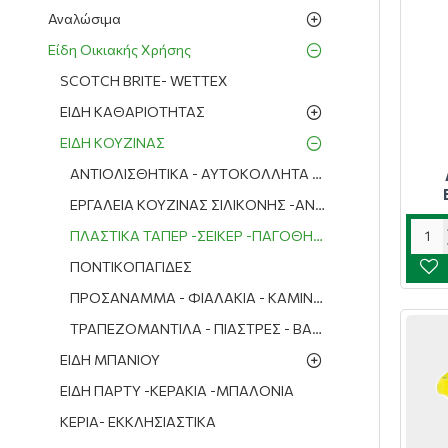
Αναλώσιμα
Είδη Οικιακής Χρήσης
SCOTCH BRITE- WETTEX
ΕΙΔΗ ΚΑΘΑΡΙΟΤΗΤΑΣ
ΕΙΔΗ ΚΟΥΖΙΝΑΣ
ΑΝΤΙΟΛΙΣΘΗΤΙΚΑ - ΑΥΤΟΚΟΛΛΗΤΑ 2μ.
ΕΡΓΑΛΕΙΑ ΚΟΥΖΙΝΑΣ ΣΙΛΙΚΟΝΗΣ -ΑΝΟΙΧΤΗΡΙΑ- ΤΡΙΦΤΕΣ-
ΠΛΑΣΤΙΚΑ ΤΑΠΕΡ -ΣΕΙΚΕΡ -ΠΑΓΟΘΗΚΕΣ- ΛΑΔΙΚΑ- ΧΩΝΙΑ-
ΠΟΝΤΙΚΟΠΑΓΙΔΕΣ
ΠΡΟΣΑΝΑΜΜΑ - ΦΙΑΛΑΚΙΑ - ΚΑΜΙΝΕΤΑ - ΣΠΙΡΤΑ
ΤΡΑΠΕΖΟΜΑΝΤΙΛΑ - ΠΙΑΣΤΡΕΣ - ΒΑΡΙΔΙΑ
ΕΙΔΗ ΜΠΑΝΙΟΥ
ΕΙΔΗ ΠΑΡΤΥ -ΚΕΡΑΚΙΑ -ΜΠΑΛΟΝΙΑ
ΚΕΡΙΑ- ΕΚΚΛΗΣΙΑΣΤΙΚΑ