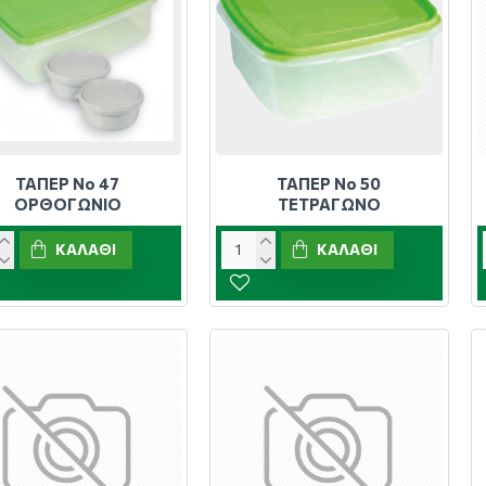
ΤΑΠΕΡ Νο 47
ΤΑΠΕΡ Νο 50
ΟΡΘΟΓΩΝΙΟ
ΤΕΤΡΑΓΩΝΟ
ΚΑΛΆΘΙ
ΚΑΛΆΘΙ