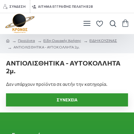
ΣΎΝΔΕΣΗ
ΑΊΤΗΜΑ ΕΓΓΡΑΦΉΣ ΠΕΛΆΤΗ B2B
Προϊόντα
Είδη Οικιακής Χρήσης
ΕΙΔΗ ΚΟΥΖΙΝΑΣ
ΑΝΤΙΟΛΙΣΘΗΤΙΚΑ - ΑΥΤΟΚΟΛΛΗΤΑ 2μ.
ΑΝΤΙΟΛΙΣΘΗΤΙΚΑ - ΑΥΤΟΚΟΛΛΗΤΑ
2μ.
Δεν υπάρχουν προϊόντα σε αυτήν την κατηγορία.
ΣΥΝΈΧΕΙΑ