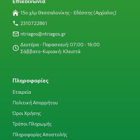
Επικοινωνία
15ο χλμ Θεσσαλονίκης - Εδέσσης (Αγχίαλος)
2310722861
ntriagos@ntriagos.gr
Δευτέρα - Παρασκευή: 07:00 - 16:00
Σάββατο-Κυριακή: Κλειστά
Πληροφορίες
Εταιρεία
Πολιτική Απορρήτου
Όροι Χρήσης
Τρόποι Πληρωμής
Πληροφορίες Αποστολής