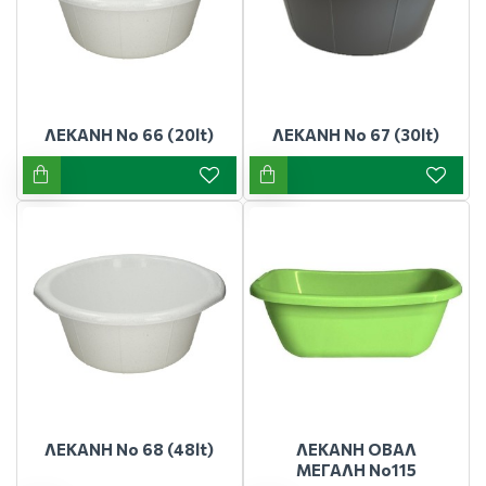
ΛΕΚΑΝΗ Νο 66 (20lt)
ΛΕΚΑΝΗ Νο 67 (30lt)
ΛΕΚΑΝΗ Νο 68 (48lt)
ΛΕΚΑΝΗ ΟΒΑΛ
ΜΕΓΑΛΗ Νο115