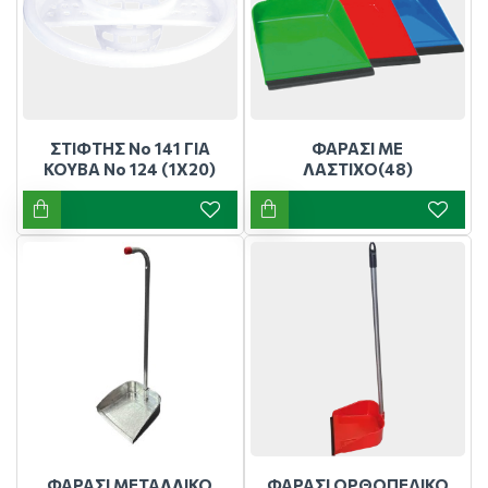
ΣΤΙΦΤΗΣ Νο 141 ΓΙΑ
ΦΑΡΑΣΙ ΜΕ
ΚΟΥΒΑ Νο 124 (1Χ20)
ΛΑΣΤΙΧΟ(48)
ΦΑΡΑΣΙ ΜΕΤΑΛΛΙΚΟ
ΦΑΡΑΣΙ ΟΡΘΟΠΕΔΙΚΟ