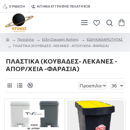
ΣΎΝΔΕΣΗ
ΑΊΤΗΜΑ ΕΓΓΡΑΦΉΣ ΠΕΛΆΤΗ B2B
Προϊόντα
Είδη Οικιακής Χρήσης
ΕΙΔΗ ΚΑΘΑΡΙΟΤΗΤΑΣ
ΠΛΑΣΤΙΚΑ (ΚΟΥΒΑΔΕΣ- ΛΕΚΑΝΕΣ - ΑΠΟΡ/ΧΕΙΑ -ΦΑΡΑΣΙΑ)
ΠΛΑΣΤΙΚΑ (ΚΟΥΒΑΔΕΣ- ΛΕΚΑΝΕΣ -
ΑΠΟΡ/ΧΕΙΑ -ΦΑΡΑΣΙΑ)