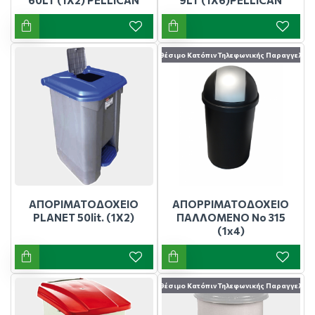
Διαθέσιμο Κατόπιν Τηλεφωνικής Παραγγελίας
ΑΠΟΡΙΜΑΤΟΔΟΧΕΙΟ
ΑΠΟΡΡΙΜΑΤΟΔΟΧΕΙΟ
PLANET 50lit. (1Χ2)
ΠΑΛΛΟΜΕΝΟ Νο 315
(1x4)
Διαθέσιμο Κατόπιν Τηλεφωνικής Παραγγελίας