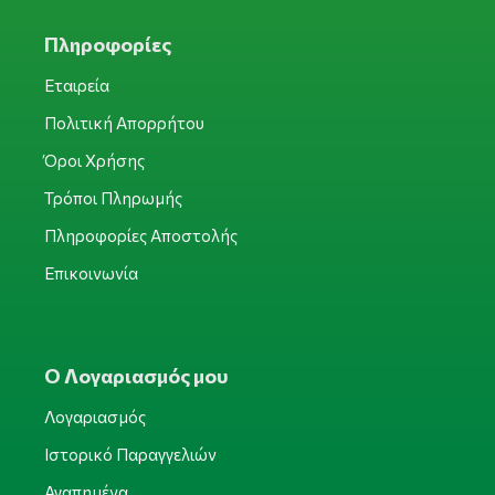
Πληροφορίες
Εταιρεία
Πολιτική Απορρήτου
Όροι Χρήσης
Τρόποι Πληρωμής
Πληροφορίες Αποστολής
Επικοινωνία
Ο Λογαριασμός μου
Λογαριασμός
Ιστορικό Παραγγελιών
Αγαπημένα