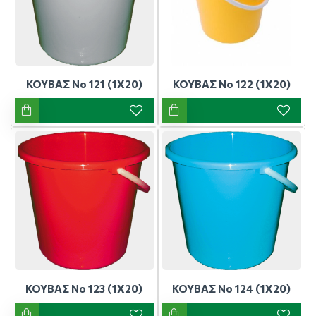
ΚΟΥΒΑΣ Νο 121 (1Χ20)
ΚΟΥΒΑΣ Νο 122 (1Χ20)
ΚΟΥΒΑΣ Νο 123 (1Χ20)
ΚΟΥΒΑΣ Νο 124 (1Χ20)