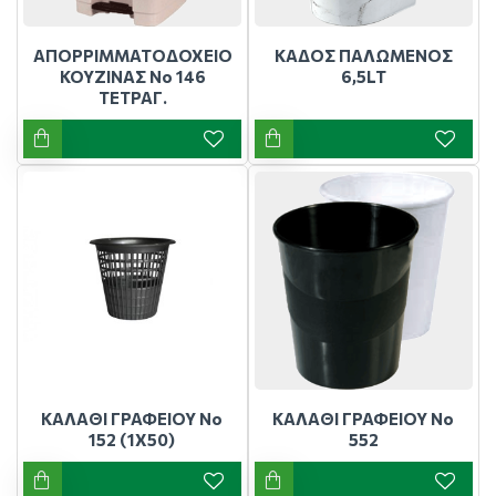
ΑΠΟΡΡΙΜΜΑΤΟΔΟΧΕΙΟ
ΚΑΔΟΣ ΠΑΛΩΜΕΝΟΣ
ΚΟΥΖΙΝΑΣ Νο 146
6,5LT
ΤΕΤΡΑΓ.
ΚΑΛΑΘΙ ΓΡΑΦΕΙΟΥ Νο
ΚΑΛΑΘΙ ΓΡΑΦΕΙΟΥ Νο
152 (1Χ50)
552