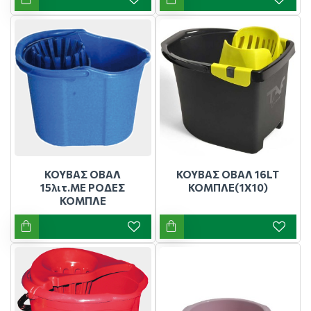
ΚΟΥΒΑΣ ΟΒΑΛ
ΚΟΥΒΑΣ ΟΒΑΛ 16LT
15λιτ.ΜΕ ΡΟΔΕΣ
ΚΟΜΠΛΕ(1X10)
ΚΟΜΠΛΕ