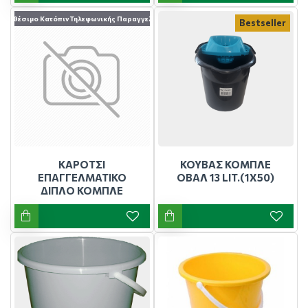
Διαθέσιμο Κατόπιν Τηλεφωνικής Παραγγελίας
Bestseller
ΚΑΡΟΤΣΙ
ΚΟΥΒΑΣ ΚΟΜΠΛΕ
ΕΠΑΓΓΕΛΜΑΤΙΚΟ
ΟΒΑΛ 13 LIT.(1Χ50)
ΔΙΠΛΟ ΚΟΜΠΛΕ