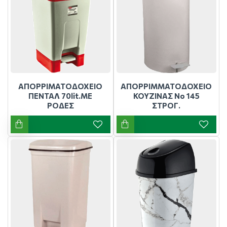
ΑΠΟΡΡΙΜΑΤΟΔΟΧΕΙΟ
ΑΠΟΡΡΙΜΜΑΤΟΔΟΧΕΙΟ
ΠΕΝΤΑΛ 70lit.ΜΕ
ΚΟΥΖΙΝΑΣ Νο 145
ΡΟΔΕΣ
ΣΤΡΟΓ.